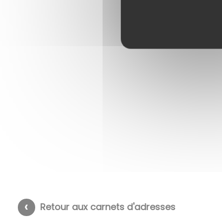
Retour aux carnets d'adresses