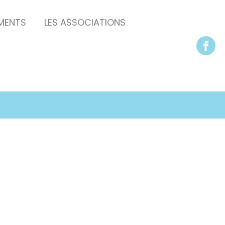
EMENTS
LES ASSOCIATIONS