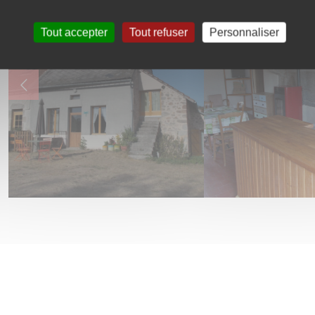
Tout accepter
Tout refuser
Personnaliser