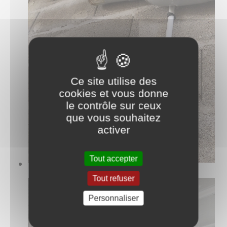
Ce site utilise des
cookies et vous donne
le contrôle sur ceux
que vous souhaitez
activer
Tout accepter
Tout refuser
Personnaliser