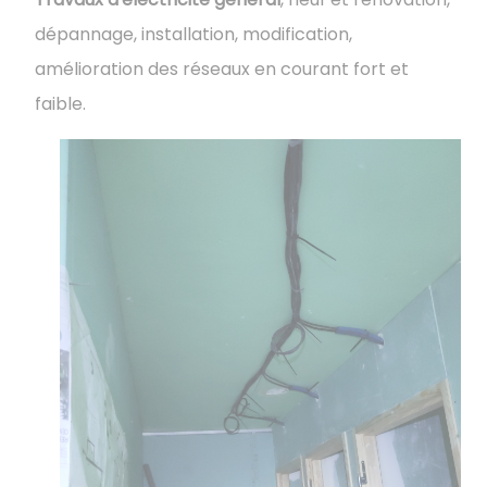
dépannage, installation, modification,
amélioration des réseaux en courant fort et
faible.