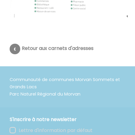
Retour aux carnets d'adresses
Communauté de communes Morvan Sommets et
Grands Lacs
Parc Naturel Régional du Morvan
S'inscrire à notre newsletter
Lettre d'information par défaut