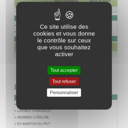
Ce site utilise des
cookies et vous donne
le contrôle sur ceux
que vous souhaitez
activer
Tout accepter
Tout refuser
Personnaliser