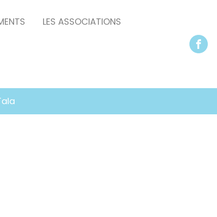
EMENTS
LES ASSOCIATIONS
Tala