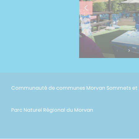
Communauté de communes Morvan Sommets et G
Parc Naturel Régional du Morvan