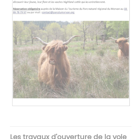
Les travaux d'ouverture de la voie