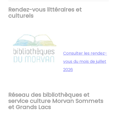
Rendez-vous littéraires et
culturels
Consulter les rendez-
vous du mois de juillet
2026
Réseau des bibliothèques et
service culture Morvan Sommets
et Grands Lacs