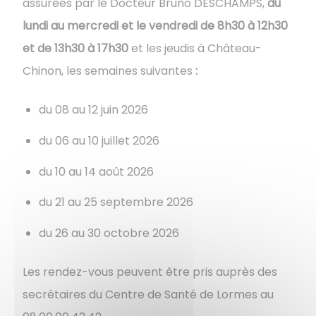
assurées par le Docteur Bruno DESCHAMPS,
du
lundi au mercredi et le vendredi de 8h30 à 12h30
et de 13h30 à 17h30
et les jeudis à Château-
Chinon, les semaines suivantes
:
du 08 au 12 juin 2026
du 06 au 10 juillet 2026
du 10 au 14 août 2026
du 21 au 25 septembre 2026
du 26 au 30 octobre 2026
Les rendez-vous peuvent être pris auprès des
secrétaires du Centre de Santé de Lormes au