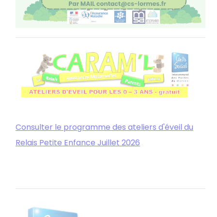
Consulter le programme des ateliers d'éveil du
Relais Petite Enfance Juillet 2026