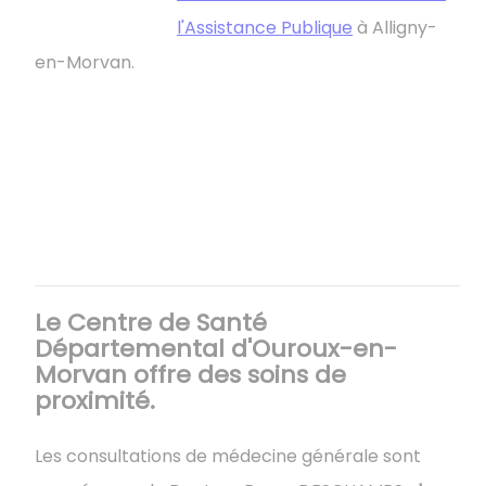
l'Assistance Publique
à Alligny-
en-Morvan.
Le Centre de Santé
Départemental d'Ouroux-en-
Morvan offre des soins de
proximité.
Les consultations de médecine générale sont