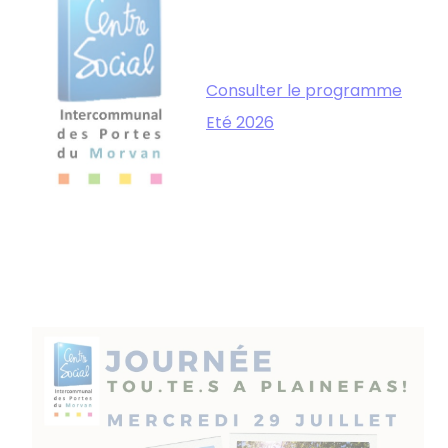
Consulter le programme
Eté 2026