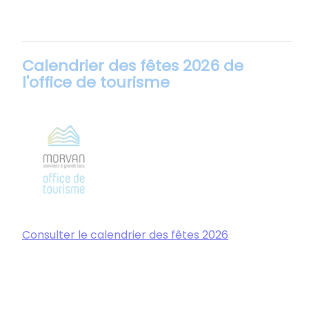
Calendrier des fêtes 2026 de
l'office de tourisme
Consulter le calendrier des fêtes 2026