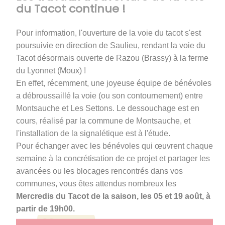
du Tacot continue !
Pour information, l'ouverture de la voie du tacot s'est
poursuivie en direction de Saulieu, rendant la voie du
Tacot désormais ouverte de Razou (Brassy) à la ferme
du Lyonnet (Moux) !
En effet, récemment, une joyeuse équipe de bénévoles
a débroussaillé la voie (ou son contournement) entre
Montsauche et Les Settons. Le dessouchage est en
cours, réalisé par la commune de Montsauche, et
l'installation de la signalétique est à l'étude.
Pour échanger avec les bénévoles qui œuvrent chaque
semaine à la concrétisation de ce projet et partager les
avancées ou les blocages rencontrés dans vos
communes, vous êtes attendus nombreux les
Mercredis du Tacot de la saison, les 05 et 19 août, à
partir de 19h00.