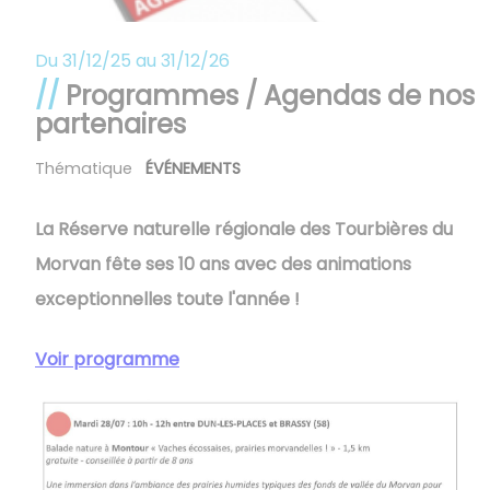
Du
31/12/25
au
31/12/26
Programmes / Agendas de nos
partenaires
Thématique
ÉVÉNEMENTS
La Réserve naturelle régionale des Tourbières du
Morvan fête ses 10 ans avec des animations
exceptionnelles toute l'année !
Voir programme