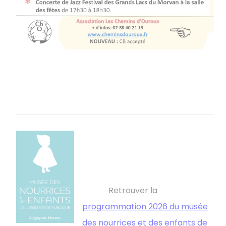
Retrouver la
programmation 2026 du musée
des nourrices et des enfants de