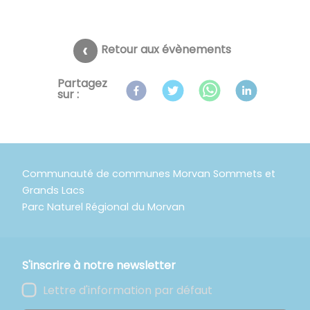
Retour aux évènements
Partagez
sur :
Communauté de communes Morvan Sommets et
Grands Lacs
Parc Naturel Régional du Morvan
S'inscrire à notre newsletter
Lettre d'information par défaut