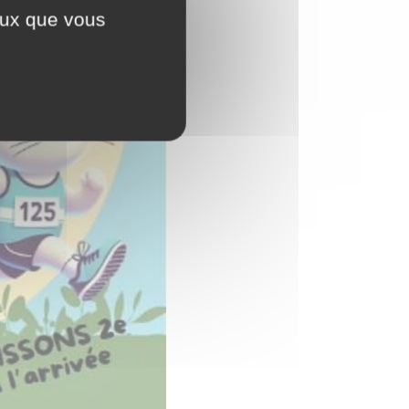
ceux que vous