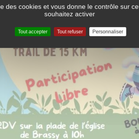
ise des cookies et vous donne le contrôle sur 
souhaitez activer
Tout accepter
Tout refuser
Personnaliser