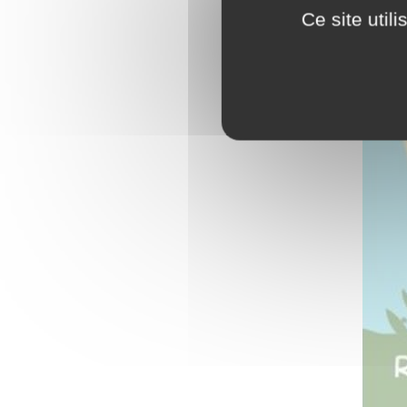
Ce site util