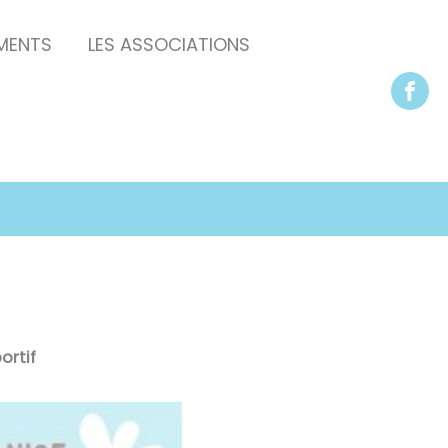
EMENTS
LES ASSOCIATIONS
ortif