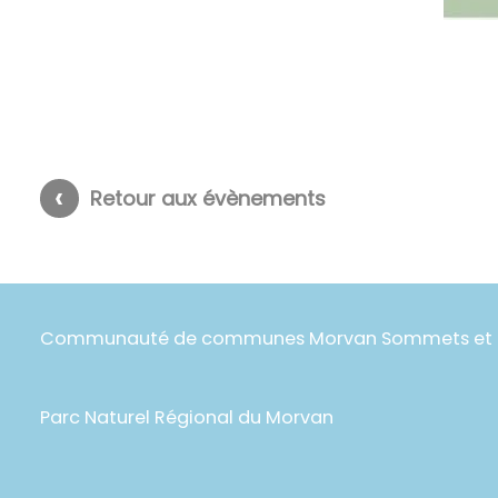
Retour aux évènements
Communauté de communes Morvan Sommets et G
Parc Naturel Régional du Morvan